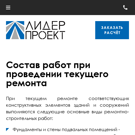
ЗАКАЗАТЬ
РАСЧЁТ
Состав работ при
проведении текущего
ремонта
При текущем ремонте соответствующих
конструктивных элементов зданий и сооружений
выполняются следующие основные виды ремонтно-
строительных работ:
Фундаменты и стены подвальных помещений -