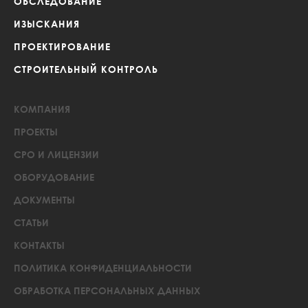
ОБСЛЕДОВАНИЕ
ИЗЫСКАНИЯ
ПРОЕКТИРОВАНИЕ
СТРОИТЕЛЬНЫЙ КОНТРОЛЬ
КОМПАНИЯ
ПРОЕКТЫ
СРО И ЛИЦЕНЗИИ
ОБОРУДОВАНИЕ
ДОКУМЕНТЫ
СТАТЬИ
КОНТАКТЫ
ПОЛИТИКА КОНФИДЕНЦИАЛЬНОСТИ
ОБРАБОТКА ПЕРСОНАЛЬНЫХ ДАННЫХ