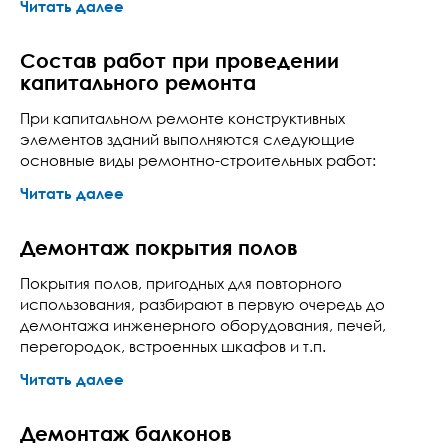
Читать далее
Состав работ при проведении
капитального ремонта
При капитальном ремонте конструктивных
элементов зданий выполняются следующие
основные виды ремонтно-строительных работ:
Читать далее
Демонтаж покрытия полов
Покрытия полов, пригодных для повторного
использования, разбирают в первую очередь до
демонтажа инженерного оборудования, печей,
перегородок, встроенных шкафов и т.п.
Читать далее
Демонтаж балконов