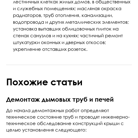
лестничных клетках жилых домов, в общественных
и служебных помещениях; масляная окраска
радиаторов, труб отопления, канализации,
водопровода и других металлических элементов;
установка выпавших облицовочных плиток на
стенах санузлов и на кухнях; частичный ремонт
штукатурки оконных и дверных откосов;
укрепление отставших розеток.
Похожие статьи
Демонтаж дымовых труб и печей
До начала демонтажных работ определяют
техническое состояние труб и проводят инженерно-
техническое обследование конструкций крыши с
целью установления следующего: