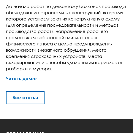
До начала работ по демонтажу балконов производят
обследование строительных конструкций, во время
которого устанавливают их конструктивную схему
(для определения последовательности и методов
производства работ), направление рабочего
пролета железобетонной плиты, степень
физического износа с целью предупреждения
возможности внезапного обрушения, места
крепления страховочных устройств, места
складирования и способы удаления материалов от
разборки и мусора.
Читать далее
Все статьи