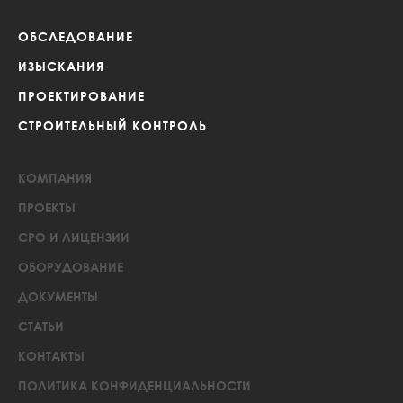
ОБСЛЕДОВАНИЕ
ИЗЫСКАНИЯ
ПРОЕКТИРОВАНИЕ
СТРОИТЕЛЬНЫЙ КОНТРОЛЬ
КОМПАНИЯ
ПРОЕКТЫ
СРО И ЛИЦЕНЗИИ
ОБОРУДОВАНИЕ
ДОКУМЕНТЫ
СТАТЬИ
КОНТАКТЫ
ПОЛИТИКА КОНФИДЕНЦИАЛЬНОСТИ