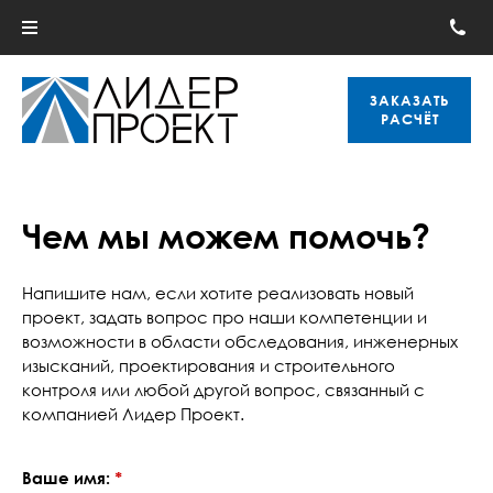
ЗАКАЗАТЬ
РАСЧЁТ
Чем мы можем помочь?
Напишите нам, если хотите реализовать новый
проект, задать вопрос про наши компетенции и
возможности в области обследования, инженерных
изысканий, проектирования и строительного
контроля или любой другой вопрос, связанный с
компанией Лидер Проект.
Ваше имя:
*