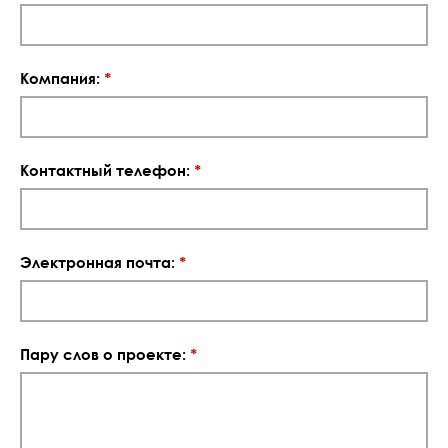
Компания:
*
Контактный телефон:
*
Электронная почта:
*
Пару слов о проекте:
*