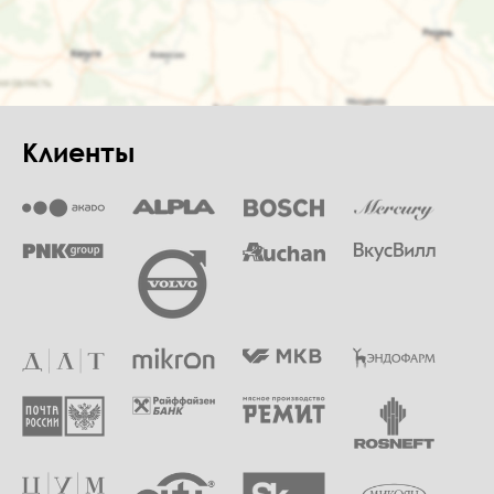
Клиенты