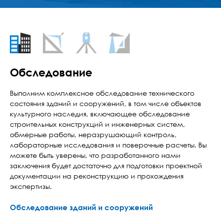
Обследование
Выполним комплексное обследование технического
состояния зданий и сооружений, в том числе объектов
культурного наследия, включающее обследование
строительных конструкций и инженерных систем,
обмерные работы, неразрушающий контроль,
лабораторные исследования и поверочные расчеты. Вы
можете быть уверены, что разработанного нами
заключения будет достаточно для подготовки проектной
документации на реконструкцию и прохождения
экспертизы.
Обследование зданий и сооружений