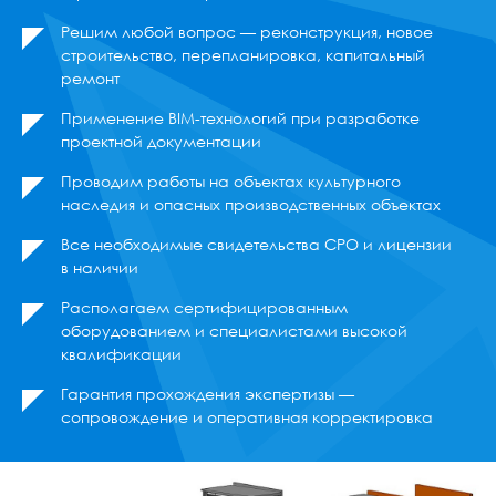
Решим любой вопрос — реконструкция, новое
строительство, перепланировка, капитальный
ремонт
Применение BIM-технологий при разработке
проектной документации
Проводим работы на объектах культурного
наследия и опасных производственных объектах
Все необходимые свидетельства СРО и лицензии
в наличии
Располагаем сертифицированным
оборудованием и специалистами высокой
квалификации
Гарантия прохождения экспертизы —
сопровождение и оперативная корректировка