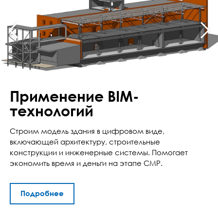
Применение BIM-
технологий
Строим модель здания в цифровом виде,
включающей архитектуру, строительные
конструкции и инженерные системы. Помогает
экономить время и деньги на этапе СМР.
Подробнее