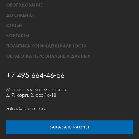
ОБОРУДОВАНИЕ
ДОКУМЕНТЫ
СТАТЬИ
КОНТАКТЫ
ПОЛИТИКА КОНФИДЕНЦИАЛЬНОСТИ
ОБРАБОТКА ПЕРСОНАЛЬНЫХ ДАННЫХ
+7 495 664-46-56
Москва, ул. Космонавтов,
д. 7, корп. 2, оф.16-18
zakaz@lidermsk.ru
ЗАКАЗАТЬ РАСЧЁТ