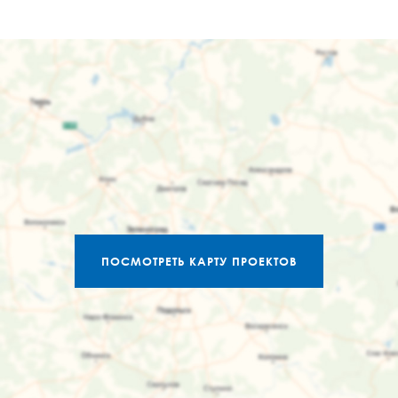
ПОСМОТРЕТЬ КАРТУ ПРОЕКТОВ