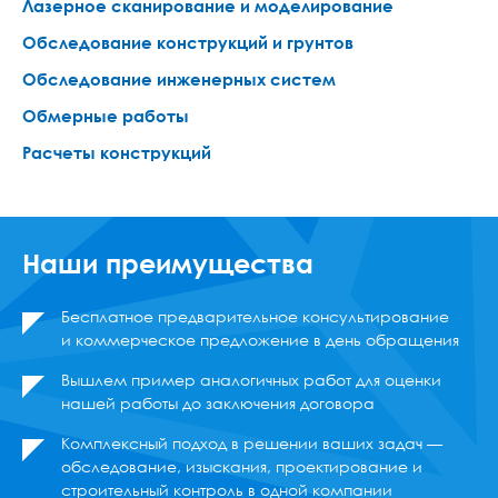
Лазерное сканирование и моделирование
Обследование конструкций и грунтов
Обследование инженерных систем
Обмерные работы
Расчеты конструкций
Наши преимущества
Бесплатное предварительное консультирование
и коммерческое предложение в день обращения
Вышлем пример аналогичных работ для оценки
нашей работы до заключения договора
Комплексный подход в решении ваших задач —
обследование, изыскания, проектирование и
строительный контроль в одной компании