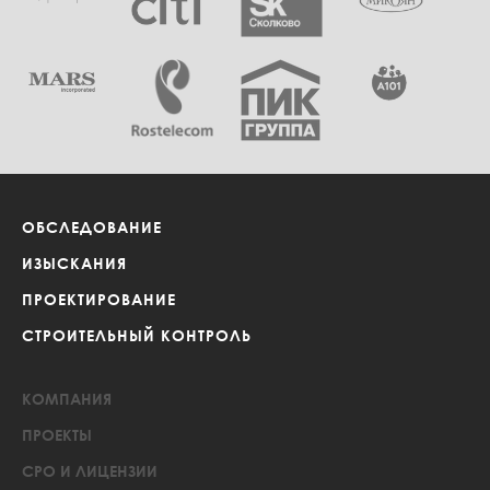
ОБСЛЕДОВАНИЕ
ИЗЫСКАНИЯ
ПРОЕКТИРОВАНИЕ
СТРОИТЕЛЬНЫЙ КОНТРОЛЬ
КОМПАНИЯ
ПРОЕКТЫ
СРО И ЛИЦЕНЗИИ