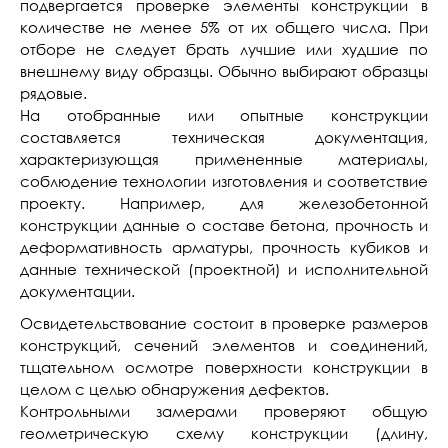
подвергается проверке элементы конструкции в
количестве не менее 5% от их общего числа. При
отборе не следует брать лучшие или худшие по
внешнему виду образцы. Обычно выбирают образцы
рядовые.
На отобранные или опытные конструкции
составляется техническая документация,
характеризующая примененные материалы,
соблюдение технологии изготовления и соответствие
проекту. Например, для железобетонной
конструкции данные о составе бетона, прочность и
деформативность арматуры, прочность кубиков и
данные технической (проектной) и исполнительной
документации.
Освидетельствование состоит в проверке размеров
конструкций, сечений элементов и соединений,
тщательном осмотре поверхности конструкции в
целом с целью обнаружения дефектов.
Контрольными замерами проверяют общую
геометрическую схему конструкции (длину,