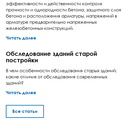
эффективности и действенности контроля
прочности и однородности бетона, защитного слоя
бетона и расположения арматуры, напряжений в
арматуре предварительно напряженных
железобетонных конструкций.
Читать далее
Обследование зданий старой
постройки
В чем особенности обследования старых зданий,
какие отличия от обследования современных
зданий?
Читать далее
Все статьи