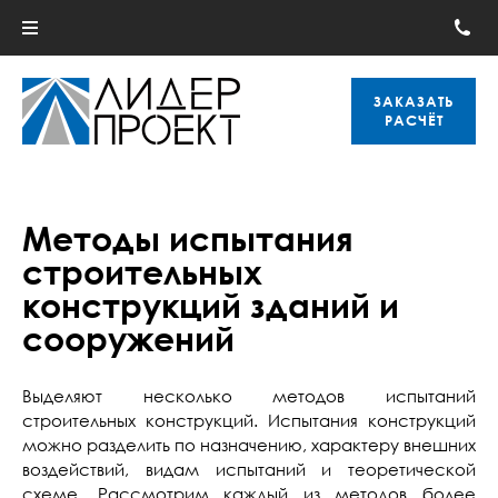
ЗАКАЗАТЬ
РАСЧЁТ
Методы испытания
строительных
конструкций зданий и
сооружений
Выделяют несколько методов испытаний
строительных конструкций. Испытания конструкций
можно разделить по назначению, характеру внешних
воздействий, видам испытаний и теоретической
схеме. Рассмотрим каждый из методов более