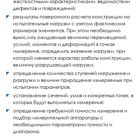
жесткостными характеристиками, ведомостями
дефектов и повреждений;
результаты поверочного расчета конструкции на
испытательные нагрузки с учетом фактических
размеров элементов. При этом необходимо
вычислить ожидаемые величины перемещений,
усилий, моментов и деформаций в точках
измерения, определить значение нагрузки, при
которой меняется характер работы конструкции,
величину разрушающей нагрузки;
определение количества ступеней нагружения и
разгрузки и величин приращения измеряемых при
испытании параметров;
установление сечений, узлов и конкретных точек, в
которых будут выполняться измерения;
определение требуемой точности измерения и
подбор измерительной аппаратуры с
необходимыми параметрами точности и
диапазона.