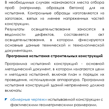
В необходимых случаях назначаются места отбора
проб (например, образцов бетона) для их
испытания. Контрольные образцы изготовляются из
заготовок, взятых из менее напряженных частей
конструкции.
Результаты освидетельствования заносятся в
ведомости дефектов, составляется акт
освидетельствования, в котором фиксируются
основные данные технической и технологической
документации.
Программа испытания строительных конструкций
Программа испытаний конструкций - основной
методический документ, в котором излагаются цели
и методика испытаний, включая план и порядок их
проведения, используемая аппаратура. Программа
испытания конструкций зданий непременно должна
включать:
обмерные чертежи
испытываемой конструкции с
фактическими геометрическими размерами,