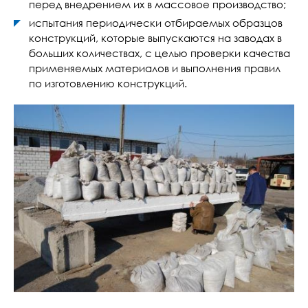
перед внедрением их в массовое производство;
испытания периодически отбираемых образцов
конструкций, которые выпускаются на заводах в
больших количествах, с целью проверки качества
применяемых материалов и выполнения правил
по изготовлению конструкций.