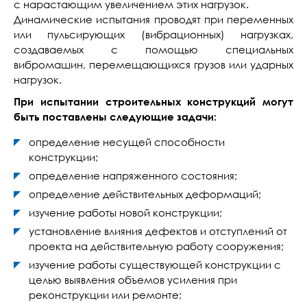
с нарастающим увеличением этих нагрузок.
Динамические испытания проводят при переменных
или пульсирующих (вибрационных) нагрузках,
создаваемых с помощью специальных
вибромашин, перемещающихся грузов или ударных
нагрузок.
При испытании строительных конструкций могут
быть поставлены следующие задачи:
определение несущей способности
конструкции;
определение напряженного состояния;
определение действительных деформаций;
изучение работы новой конструкции;
установление влияния дефектов и отступлений от
проекта на действительную работу сооружения;
изучение работы существующей конструкции с
целью выявления объемов усиления при
реконструкции или ремонте;