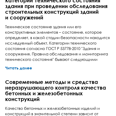
Категории технического состояния
здания при проведении обследования
строительных конструкций зданий
и сооружений
Техническое состояние здания или его
конструктивных элементов – состояние, которое
определяет, в какой стадии безопасности находится
исследуемый объект. Категории технического
состояния согласно ГОСТ Р 53778-2010 "Здания и
сооружения. Правила обследования и мониторинга
технического состояния" бывают следующими
Читать далее
Современные методы и средства
неразрушающего контроля качества
бетонных и железобетонных
конструкций
Качество бетонных и железобетонных изделий и
конструкций в значительной степени зависит от