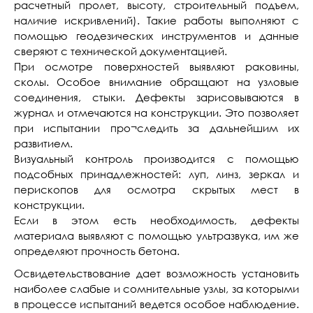
расчетный пролет, высоту, строительный подъем,
наличие искривлений). Такие работы выполняют с
помощью геодезических инструментов и данные
сверяют с технической документацией.
При осмотре поверхностей выявляют раковины,
сколы. Особое внимание обращают на узловые
соединения, стыки. Дефекты зарисовываются в
журнал и отмечаются на конструкции. Это позволяет
при испытании про¬следить за дальнейшим их
развитием.
Визуальный контроль производится с помощью
подсобных принадлежностей: луп, линз, зеркал и
перископов для осмотра скрытых мест в
конструкции.
Если в этом есть необходимость, дефекты
материала выявляют с помощью ультразвука, им же
определяют прочность бетона.
Освидетельствование дает возможность установить
наиболее слабые и сомнительные узлы, за которыми
в процессе испытаний ведется особое наблюдение.