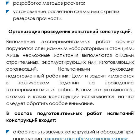
разработка методов расчета;
установление расчетной схемы или скрытых
резервов прочности.
Организация проведения испытаний конструкций.
Выполнение экспериментальных работ обычно
поручается специальным лабораториям и станциям.
Лишь несложные испытания выполняются силами
строительных, эксплуатирующих или изготовляющих
организаций. Испытаниями руководит
подготовленный работник. Цели и задачи излагаются
в техническом задании на проведение
экспериментальных работ. В нем же указывается,
сколько и каких конструкций испытывается, на что
следует обратить особое внимание.
В состав подготовительных работ испытаний
конструкций входят:
отбор испытываемых конструкций и образцов при
проведении
технического обследования здания
;