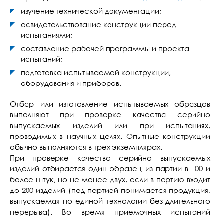
изучение технической документации;
освидетельствование конструкции перед
испытаниями;
составление рабочей программы и проекта
испытаний;
подготовка испытываемой конструкции,
оборудования и приборов.
Отбор или изготовление испытываемых образцов
выполняют при проверке качества серийно
выпускаемых изделий или при испытаниях,
проводимых в научных целях. Опытные конструкции
обычно выполняются в трех экземплярах.
При проверке качества серийно выпускаемых
изделий отбирается один образец из партии в 100 и
более штук, но не менее двух, если в партию входит
до 200 изделий (под партией понимается продукция,
выпускаемая по единой технологии без длительного
перерыва). Во время приемочных испытаний