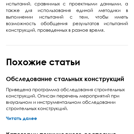
испытаний, сравнимых с проектными данными, а
также для использования единой методики в
выполнении испытаний с тем, чтобы иметь
возможность обобщения результатов испытаний
конструкций, проведенных в разное время.
Похожие статьи
Обследование стальных конструкций
Приведена программа обследования строительных
конструкций. Описан перечень мероприятий при
визуальном и инструментальном обследовании
строительных конструкций.
Читать далее