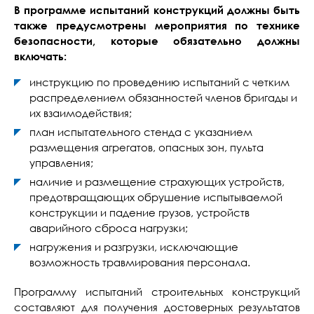
В программе испытаний конструкций должны быть
также предусмотрены мероприятия по технике
безопасности, которые обязательно должны
включать:
инструкцию по проведению испытаний с четким
распределением обязанностей членов бригады и
их взаимодействия;
план испытательного стенда с указанием
размещения агрегатов, опасных зон, пульта
управления;
наличие и размещение страхующих устройств,
предотвращающих обрушение испытываемой
конструкции и падение грузов, устройств
аварийного сброса нагрузки;
нагружения и разгрузки, исключающие
возможность травмирования персонала.
Программу испытаний строительных конструкций
составляют для получения достоверных результатов