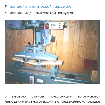
испытания статической нагрузкой
;
испытания динамической нагрузкой.
В первом случае конструкции загружаются
неподвижными нагрузками в определенном порядке