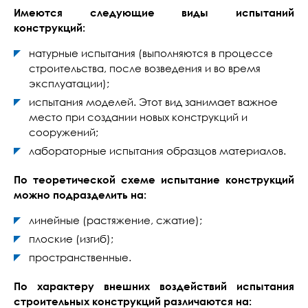
Имеются следующие виды испытаний
конструкций:
натурные испытания (выполняются в процессе
строительства, после возведения и во время
эксплуатации);
испытания моделей. Этот вид занимает важное
место при создании новых конструкций и
сооружений;
лабораторные испытания образцов материалов.
По теоретической схеме испытание конструкций
можно подразделить на:
линейные (растяжение, сжатие);
плоские (изгиб);
пространственные.
По характеру внешних воздействий испытания
строительных конструкций различаются на: