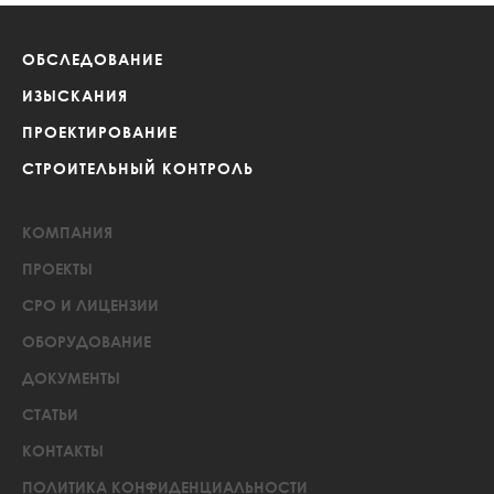
ОБСЛЕДОВАНИЕ
ИЗЫСКАНИЯ
ПРОЕКТИРОВАНИЕ
СТРОИТЕЛЬНЫЙ КОНТРОЛЬ
КОМПАНИЯ
ПРОЕКТЫ
СРО И ЛИЦЕНЗИИ
ОБОРУДОВАНИЕ
ДОКУМЕНТЫ
СТАТЬИ
КОНТАКТЫ
ПОЛИТИКА КОНФИДЕНЦИАЛЬНОСТИ