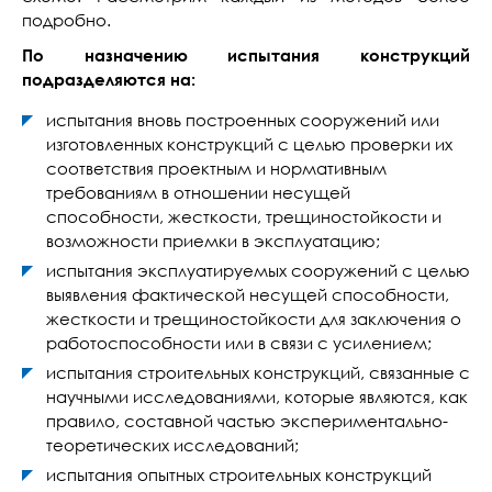
подробно.
По назначению испытания конструкций
подразделяются на:
испытания вновь построенных сооружений или
изготовленных конструкций с целью проверки их
соответствия проектным и нормативным
требованиям в отношении несущей
способности, жесткости, трещиностойкости и
возможности приемки в эксплуатацию;
испытания эксплуатируемых сооружений с целью
выявления фактической несущей способности,
жесткости и трещиностойкости для заключения о
работоспособности или в связи с усилением;
испытания строительных конструкций, связанные с
научными исследованиями, которые являются, как
правило, составной частью экспериментально-
теоретических исследований;
испытания опытных строительных конструкций