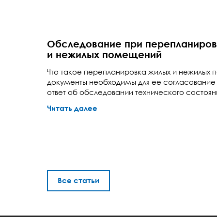
Обследование при перепланиров
и нежилых помещений
Что такое перепланировка жилых и нежилых
документы необходимы для ее согласование и
ответ об обследовании технического состоя
Читать далее
Все статьи