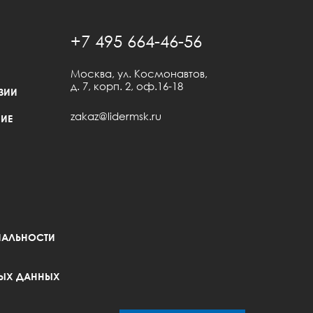
+7 495 664-46-56
Москва, ул. Космонавтов,
д. 7, корп. 2, оф.16-18
ЗИИ
zakaz@lidermsk.ru
ИЕ
АЛЬНОСТИ
ЫХ ДАННЫХ