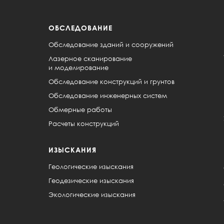
ОБСЛЕДОВАНИЕ
Обследование зданий и сооружений
Лазерное сканирование
и моделирование
Обследование конструкций и грунтов
Обследование инженерных систем
Обмерные работы
Расчеты конструкций
ИЗЫСКАНИЯ
Геологические изыскания
Геодезические изыскания
Экологические изыскания