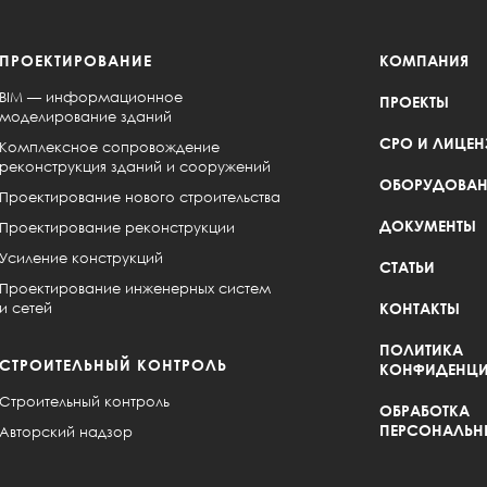
ПРОЕКТИРОВАНИЕ
КОМПАНИЯ
BIM — информационное
ПРОЕКТЫ
моделирование зданий
СРО И ЛИЦЕН
Комплексное сопровождение
реконструкция зданий и сооружений
ОБОРУДОВАН
Проектирование нового строительства
ДОКУМЕНТЫ
Проектирование реконструкции
Усиление конструкций
СТАТЬИ
Проектирование инженерных систем
и сетей
КОНТАКТЫ
ПОЛИТИКА
СТРОИТЕЛЬНЫЙ КОНТРОЛЬ
КОНФИДЕНЦИ
Строительный контроль
ОБРАБОТКА
ПЕРСОНАЛЬН
Авторский надзор