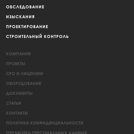
ОБСЛЕДОВАНИЕ
ИЗЫСКАНИЯ
ПРОЕКТИРОВАНИЕ
СТРОИТЕЛЬНЫЙ КОНТРОЛЬ
КОМПАНИЯ
ПРОЕКТЫ
СРО И ЛИЦЕНЗИИ
ОБОРУДОВАНИЕ
ДОКУМЕНТЫ
СТАТЬИ
КОНТАКТЫ
ПОЛИТИКА КОНФИДЕНЦИАЛЬНОСТИ
ОБРАБОТКА ПЕРСОНАЛЬНЫХ ДАННЫХ