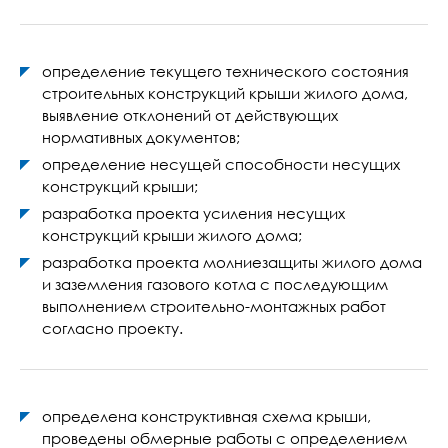
определение текущего технического состояния
строительных конструкций крыши жилого дома,
выявление отклонений от действующих
нормативных документов;
определение несущей способности несущих
конструкций крыши;
разработка проекта усиления несущих
конструкций крыши жилого дома;
разработка проекта молниезащиты жилого дома
и заземления газового котла с последующим
выполнением строительно-монтажных работ
согласно проекту.
определена конструктивная схема крыши,
проведены обмерные работы с определением