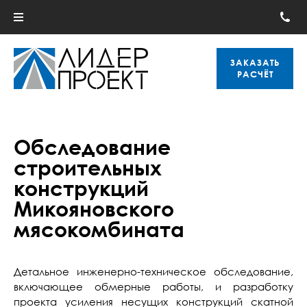
ЗАКАЗАТЬ
РАСЧЁТ
Обследование
строительных
конструкций
Микояновского
мясокомбината
Детальное инженерно-техническое обследование,
включающее обмерные работы, и разработку
проекта усиления несущих конструкций скатной