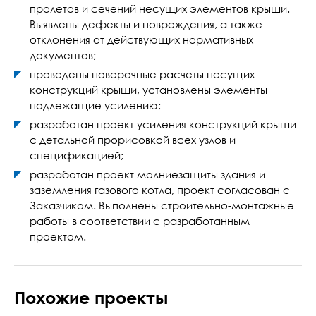
пролетов и сечений несущих элементов крыши.
Выявлены дефекты и повреждения, а также
отклонения от действующих нормативных
документов;
проведены поверочные расчеты несущих
конструкций крыши, установлены элементы
подлежащие усилению;
разработан проект усиления конструкций крыши
с детальной прорисовкой всех узлов и
спецификацией;
разработан проект молниезащиты здания и
заземления газового котла, проект согласован с
Заказчиком. Выполнены строительно-монтажные
работы в соответствии с разработанным
проектом.
Похожие проекты