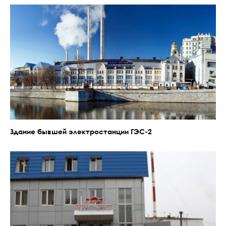
Здание бывшей электростанции ГЭС-2