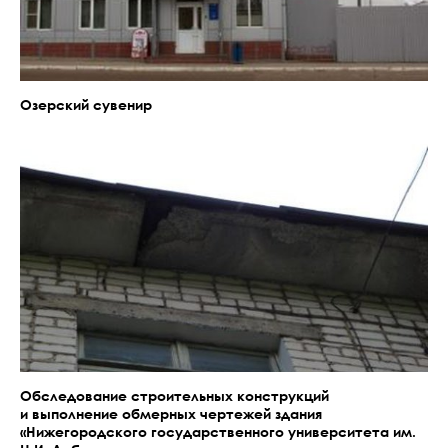
Озерский сувенир
Обследование строительных конструкций
и выполнение обмерных чертежей здания
«Нижегородского государственного университета им.