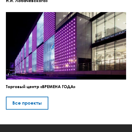
Н.И. Лобачевского»
Торговый центр «ВРЕМЕНА ГОДА»
Все проекты