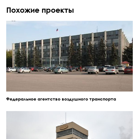
Похожие проекты
Федеральное агентство воздушного транспорта