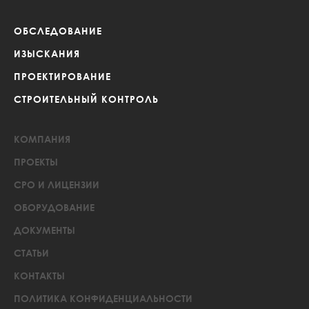
ОБСЛЕДОВАНИЕ
ИЗЫСКАНИЯ
ПРОЕКТИРОВАНИЕ
СТРОИТЕЛЬНЫЙ КОНТРОЛЬ
КОМПАНИЯ
ПРОЕКТЫ
СРО И ЛИЦЕНЗИИ
ОБОРУДОВАНИЕ
ДОКУМЕНТЫ
СТАТЬИ
КОНТАКТЫ
ПОЛИТИКА КОНФИДЕНЦИАЛЬНОСТИ