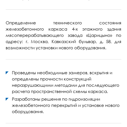
Определение технического состояния
железобетонного каркаса 4-х этажного здания
мясоперерабатывающего завода «Царицыно» по
адресу: г. Москва, Кавказский бульвар, д. 58, для
возможности установки нового оборудования.
Проведены необходимые замеров, вскрытия и
определены прочности конструкций
неразрушающими методами для последующего
расчета пространственной схемы каркаса.
Разработаны решения по гидроизоляции
железобетонного перекрытий и установке нового
оборудования.