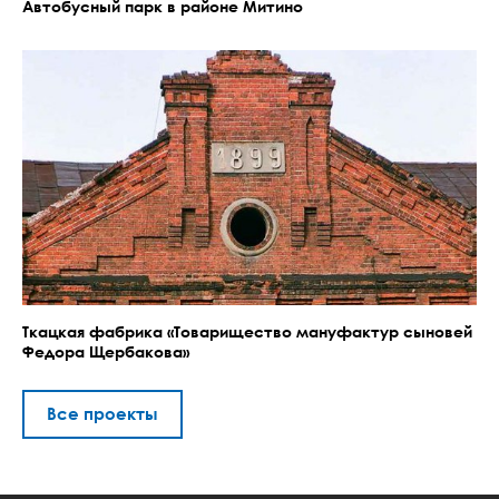
Автобусный парк в районе Митино
Ткацкая фабрика «Товарищество мануфактур сыновей
Федора Щербакова»
Все проекты