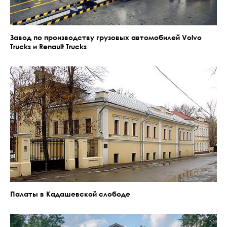
Завод по производству грузовых автомобилей Volvo
Trucks и Renault Trucks
Палаты в Кадашевской слободе