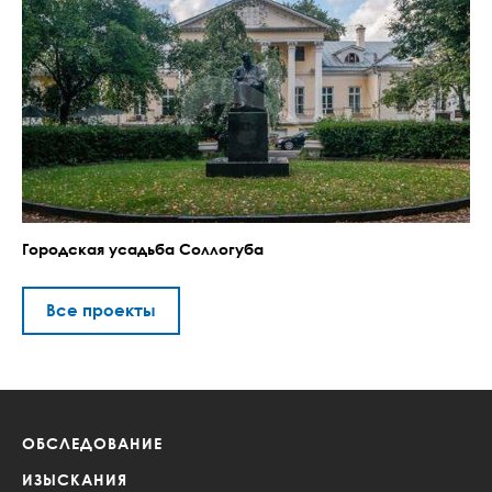
Городская усадьба Соллогуба
Все проекты
ОБСЛЕДОВАНИЕ
ИЗЫСКАНИЯ