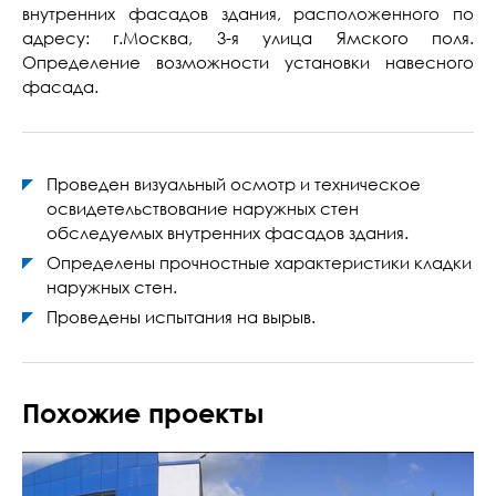
внутренних фасадов здания, расположенного по
адресу: г.Москва, 3-я улица Ямского поля.
Определение возможности установки навесного
фасада.
Проведен визуальный осмотр и техническое
освидетельствование наружных стен
обследуемых внутренних фасадов здания.
Определены прочностные характеристики кладки
наружных стен.
Проведены испытания на вырыв.
Похожие проекты