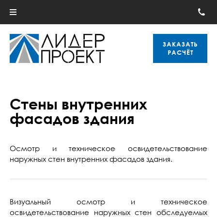
ЗАКАЗАТЬ
РАСЧЁТ
Стены внутренних
фасадов здания
Осмотр и техническое освидетельствование
наружных стен внутренних фасадов здания.
Визуальный осмотр и техническое
освидетельствование наружных стен обследуемых