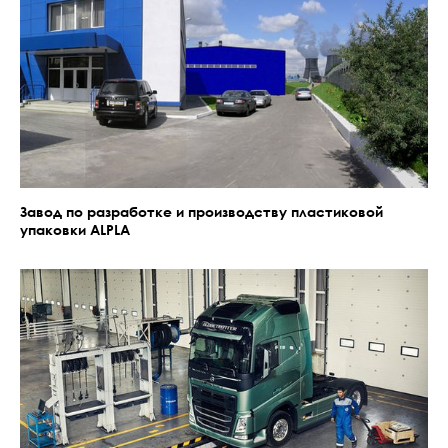
Завод по разработке и производству пластиковой
упаковки ALPLA