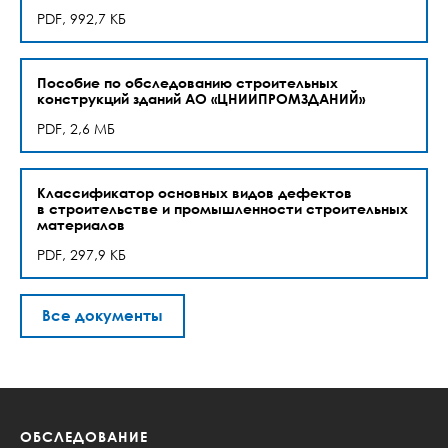
PDF, 992,7 КБ
Пособие по обследованию строительных
конструкций зданий АО «ЦНИИПРОМЗДАНИЙ»
PDF, 2,6 МБ
Классификатор основных видов дефектов
в строительстве и промышленности строительных
материалов
PDF, 297,9 КБ
Все документы
ОБСЛЕДОВАНИЕ