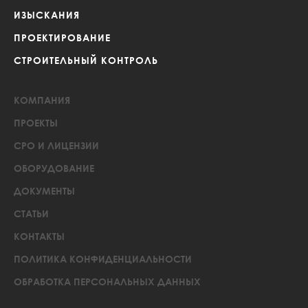
ИЗЫСКАНИЯ
ПРОЕКТИРОВАНИЕ
СТРОИТЕЛЬНЫЙ КОНТРОЛЬ
КОМПАНИЯ
ПРОЕКТЫ
СРО И ЛИЦЕНЗИИ
ОБОРУДОВАНИЕ
ДОКУМЕНТЫ
СТАТЬИ
КОНТАКТЫ
ПОЛИТИКА КОНФИДЕНЦИАЛЬНОСТИ
ОБРАБОТКА ПЕРСОНАЛЬНЫХ ДАННЫХ