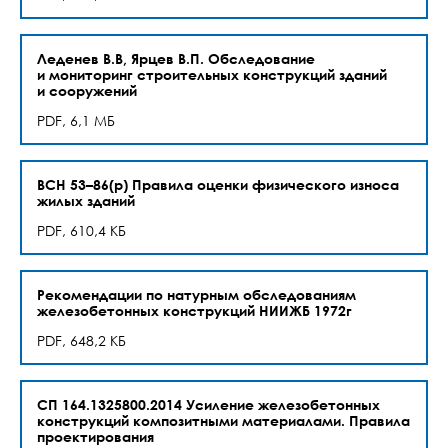
Леденев В.В, Ярцев В.П. Обследование
и мониторинг строительных конструкций зданий
и сооружений
PDF, 6,1 МБ
ВСН 53–86(р) Правила оценки физического износа
жилых зданий
PDF, 610,4 КБ
Рекомендации по натурным обследованиям
железобетонных конструкций НИИЖБ 1972г
PDF, 648,2 КБ
СП 164.1325800.2014 Усиление железобетонных
конструкций композитными материалами. Правила
проектирования