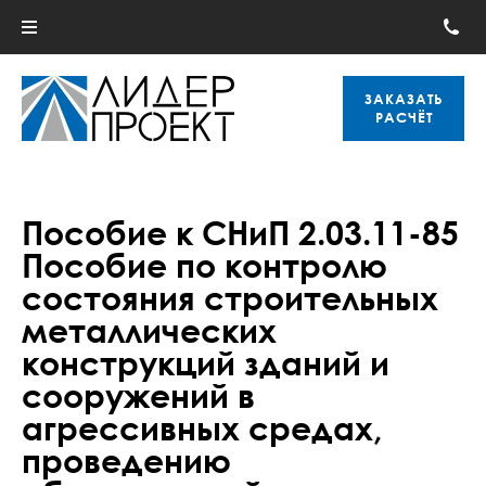
ЗАКАЗАТЬ
РАСЧЁТ
Пособие к СНиП 2.03.11-85
Пособие по контролю
состояния строительных
металлических
конструкций зданий и
сооружений в
агрессивных средах,
проведению