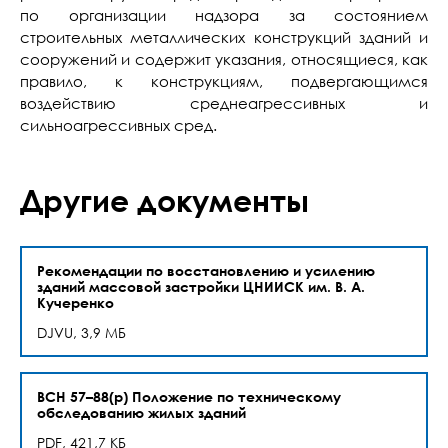
по организации надзора за состоянием
строительных металлических конструкций зданий и
сооружений и содержит указания, относящиеся, как
правило, к конструкциям, подвергающимся
воздействию среднеагрессивных и
сильноагрессивных сред.
Другие документы
Рекомендации по восстановлению и усилению
зданий массовой застройки ЦНИИСК им. В. А.
Кучеренко
DJVU, 3,9 МБ
ВСН 57–88(р) Положение по техническому
обследованию жилых зданий
PDF, 421,7 КБ