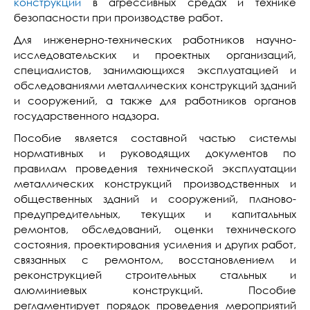
конструкций
в агрессивных средах и технике
безопасности при производстве работ.
Для инженерно-технических работников научно-
исследовательских и проектных организаций,
специалистов, занимающихся эксплуатацией и
обследованиями металлических конструкций зданий
и сооружений, а также для работников органов
государственного надзора.
Пособие является составной частью системы
нормативных и руководящих документов по
правилам проведения технической эксплуатации
металлических конструкций производственных и
общественных зданий и сооружений, планово-
предупредительных, текущих и капитальных
ремонтов, обследований, оценки технического
состояния, проектирования усиления и других работ,
связанных с ремонтом, восстановлением и
реконструкцией строительных стальных и
алюминиевых конструкций. Пособие
регламентирует порядок проведения мероприятий