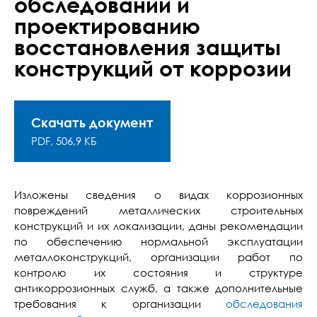
обследований и
проектированию
восстановления защиты
конструкций от коррозии
Скачать документ
PDF, 506,9 КБ
Изложены сведения о видах коррозионных
повреждений металлических строительных
конструкций и их локализации, даны рекомендации
по обеспечению нормальной эксплуатации
металлоконструкций, организации работ по
контролю их состояния и структуре
антикоррозионных служб, а также дополнительные
требования к организации
обследования