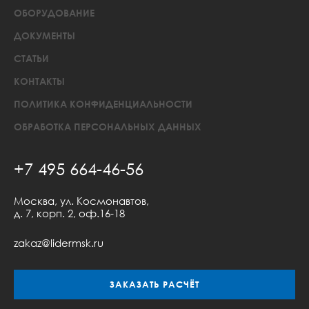
ОБОРУДОВАНИЕ
ДОКУМЕНТЫ
СТАТЬИ
КОНТАКТЫ
ПОЛИТИКА КОНФИДЕНЦИАЛЬНОСТИ
ОБРАБОТКА ПЕРСОНАЛЬНЫХ ДАННЫХ
+7 495 664-46-56
Москва, ул. Космонавтов,
д. 7, корп. 2, оф.16-18
zakaz@lidermsk.ru
ЗАКАЗАТЬ РАСЧЁТ