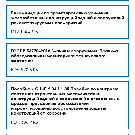
Рекомендации по проектированию усиления
железобетонных конструкций зданий и сооружений
реконструируемых предприятий
DJVU, 4,4 МБ
ГОСТ Р 53778–2010 Здания и сооружения. Правила
обследования и мониторинга технического
состояния
PDF, 970,6 КБ
Пособие к СНиП 2.03.11–85 Пособие по контролю
состояния строительных металлических
конструкций зданий и сооружений в агрессивных
средах, проведению обследований
и проектированию восстановления защиты
конструкций от коррозии
PDF, 506,9 КБ