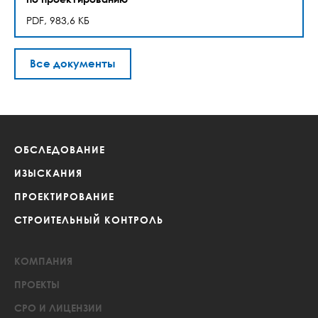
PDF, 983,6 КБ
Все документы
ОБСЛЕДОВАНИЕ
ИЗЫСКАНИЯ
ПРОЕКТИРОВАНИЕ
СТРОИТЕЛЬНЫЙ КОНТРОЛЬ
КОМПАНИЯ
ПРОЕКТЫ
СРО И ЛИЦЕНЗИИ