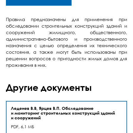
Правила предназначены для применения при
обследовании строительных конструкций зданий и
сооружений жилищного, общественного,
административно-бытового и производственного
назначения с целью определения их технического
состояния, а также могут быть использованы при
решении вопросов о пригодности жилых домов для
проживания в них.
Другие документы
Леденев В.В, Ярцев В.П. Обследование
и мониторинг строительных конструкций зданий
и сооружений
PDF, 6,1 МБ