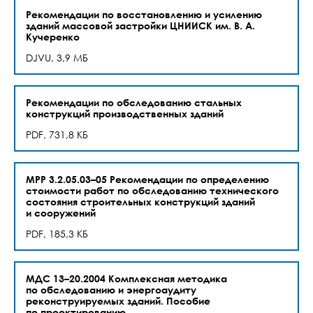
Рекомендации по восстановлению и усилению
зданий массовой застройки ЦНИИСК им. В. А.
Кучеренко
DJVU, 3,9 МБ
Рекомендации по обследованию стальных
конструкций производственных зданий
PDF, 731,8 КБ
МРР 3.2.05.03–05 Рекомендации по определению
стоимости работ по обследованию технического
состояния строительных конструкций зданий
и сооружений
PDF, 185,3 КБ
МДС 13–20.2004 Комплексная методика
по обследованию и энергоаудиту
реконструируемых зданий. Пособие
по проектированию