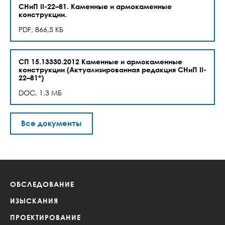
СНиП II-22–81. Каменные и армокаменные
конструкции.
PDF, 866,5 КБ
СП 15.13330.2012 Каменные и армокаменные
конструкции (Актуализированная редакция СНиП II-
22–81*)
DOC, 1,3 МБ
Все документы
ОБСЛЕДОВАНИЕ
ИЗЫСКАНИЯ
ПРОЕКТИРОВАНИЕ