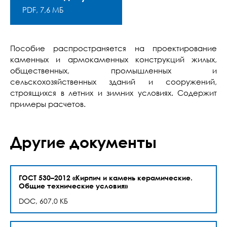
PDF, 7,6 МБ
Пособие распространяется на проектирование
каменных и армокаменных конструкций жилых,
общественных, промышленных и
сельскохозяйственных зданий и сооружений,
строящихся в летних и зимних условиях. Содержит
примеры расчетов.
Другие документы
ГОСТ 530–2012 «Кирпич и камень керамические.
Общие технические условия»
DOC, 607,0 КБ