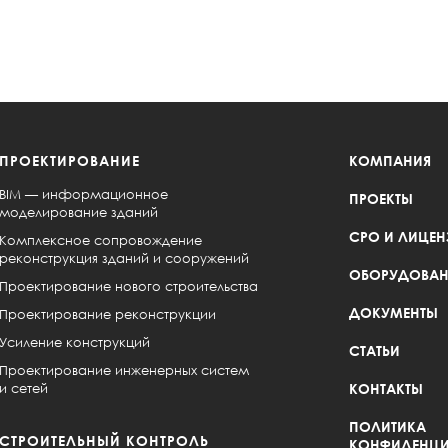
ПРОЕКТИРОВАНИЕ
КОМПАНИЯ
BIM — информационное
ПРОЕКТЫ
моделирование зданий
СРО И ЛИЦЕН
Комплексное сопровождение
реконструкция зданий и сооружений
ОБОРУДОВАН
Проектирование нового строительства
ДОКУМЕНТЫ
Проектирование реконструкции
Усиление конструкций
СТАТЬИ
Проектирование инженерных систем
и сетей
КОНТАКТЫ
ПОЛИТИКА
СТРОИТЕЛЬНЫЙ КОНТРОЛЬ
КОНФИДЕНЦИ