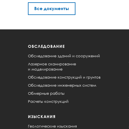
Все документы
ОБСЛЕДОВАНИЕ
Обследование зданий и сооружений
Лазерное сканирование
и моделирование
Обследование конструкций и грунтов
Обследование инженерных систем
Обмерные работы
Расчеты конструкций
ИЗЫСКАНИЯ
Геологические изыскания