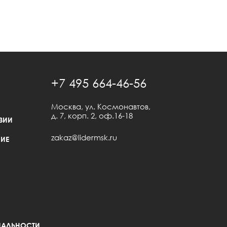
+7 495 664-46-56
Москва, ул. Космонавтов,
д. 7, корп. 2, оф.16-18
ЗИИ
zakaz@lidermsk.ru
ИЕ
АЛЬНОСТИ