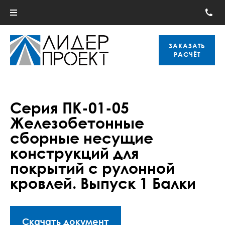
ЗАКАЗАТЬ
РАСЧЁТ
Серия ПК-01-05
Железобетонные
сборные несущие
конструкций для
покрытий с рулонной
кровлей. Выпуск 1 Балки
Скачать документ