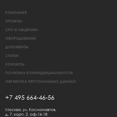
КОМПАНИЯ
ПРОЕКТЫ
СРО И ЛИЦЕНЗИИ
ОБОРУДОВАНИЕ
ДОКУМЕНТЫ
СТАТЬИ
КОНТАКТЫ
ПОЛИТИКА КОНФИДЕНЦИАЛЬНОСТИ
ОБРАБОТКА ПЕРСОНАЛЬНЫХ ДАННЫХ
+7 495 664-46-56
Москва, ул. Космонавтов,
д. 7, корп. 2, оф.16-18