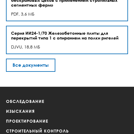
бескрановых цехов с применением стропильных
сегментных ферм»
PDF, 3,6 МБ
Серия ИИ24-1/70 Железобетонные плиты для
перекрытий типа 1 с опиранием на полки ригелей
DJVU, 18,8 МБ
Все документы
ОБСЛЕДОВАНИЕ
ИЗЫСКАНИЯ
ПРОЕКТИРОВАНИЕ
СТРОИТЕЛЬНЫЙ КОНТРОЛЬ