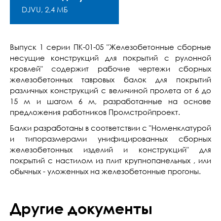
DJVU, 2,4 МБ
Выпуск 1 серии ПК-01-05 "Железобетонные сборные
несущие конструкций для покрытий с рулонной
кровлей" содержит рабочие чертежи сборных
железобетонных тавровых балок для покрытий
различных конструкций с величиной пролета от 6 до
15 м и шагом 6 м, разработанные на основе
предложения работников Промстройпроект.
Балки разработаны в соответствии с "Номенклатурой
и типоразмерами унифицированных сборных
железобетонных изделий и конструкций" для
покрытий с настилом из плит крупнопанельных , или
обычных - уложенных на железобетонные прогоны.
Другие документы