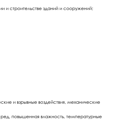
ии и строительстве зданий и сооружений;
кие и взрывные воздействия, механические
сред, повышенная влажность, температурные