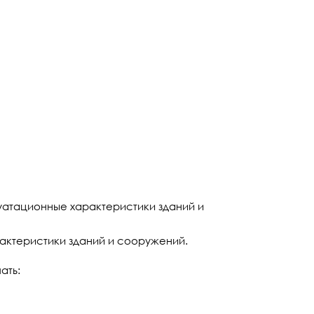
атационные характеристики зданий и
актеристики зданий и сооружений.
ать: