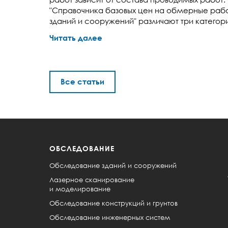
"Справочника базовых цен на обмерные раб
зданий и сооружений" различают три катего
Читать далее
Все статьи
ОБСЛЕДОВАНИЕ
Обследование зданий и сооружений
Лазерное сканирование
и моделирование
Обследование конструкций и грунтов
Обследование инженерных систем