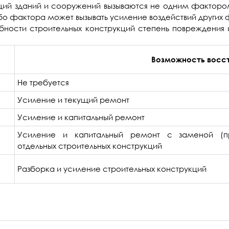
ий зданий и сооружений вызываются не одним фактором,
бо фактора может вызывать усиление воздействий других 
ности строительных конструкций степень повреждения 
Возможность восс
Не требуется
Усиление и текущий ремонт
Усиление и капитальный ремонт
Усиление и капитальный ремонт с заменой (пр
отдельных строительных конструкций
Разборка и усиление строительных конструкций