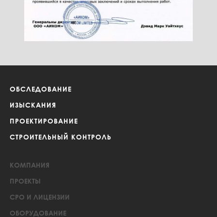
ОБСЛЕДОВАНИЕ
ИЗЫСКАНИЯ
ПРОЕКТИРОВАНИЕ
СТРОИТЕЛЬНЫЙ КОНТРОЛЬ
КОМПАНИЯ
ПРОЕКТЫ
СРО И ЛИЦЕНЗИИ
ОБОРУДОВАНИЕ