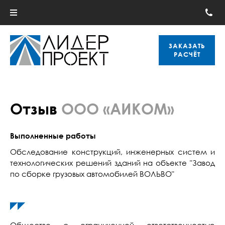
ЗАКАЗАТЬ
РАСЧЁТ
Отзыв
ООО «АИКОМ»
Выполненные работы
Обследование конструкций, инженерных систем и
технологических решений зданий на объекте "Завод
по сборке грузовых автомобилей ВОЛЬВО"