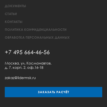
ДОКУМЕНТЫ
СТАТЬИ
КОНТАКТЫ
ПОЛИТИКА КОНФИДЕНЦИАЛЬНОСТИ
ОБРАБОТКА ПЕРСОНАЛЬНЫХ ДАННЫХ
+7 495 664-46-56
Москва, ул. Космонавтов,
д. 7, корп. 2, оф.16-18
zakaz@lidermsk.ru
ЗАКАЗАТЬ РАСЧЁТ