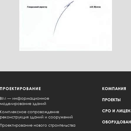
ПРОЕКТИРОВАНИЕ
КОМПАНИЯ
BIM — информационное
ПРОЕКТЫ
моделирование зданий
СРО И ЛИЦЕН
Комплексное сопровождение
реконструкция зданий и сооружений
ОБОРУДОВАН
Проектирование нового строительства