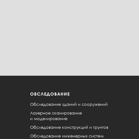
ОБСЛЕДОВАНИЕ
Обследование зданий и сооружений
Лазерное сканирование
и моделирование
Обследование конструкций и грунтов
Обследование инженерных систем