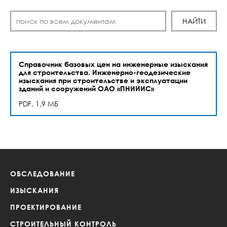
Справочник базовых цен на инженерные изыскания
для строительства. Инженерно-геодезические
изыскания при строительстве и эксплуатации
зданий и сооружений ОАО «ПНИИИС»
PDF, 1,9 МБ
ОБСЛЕДОВАНИЕ
ИЗЫСКАНИЯ
ПРОЕКТИРОВАНИЕ
СТРОИТЕЛЬНЫЙ КОНТРОЛЬ