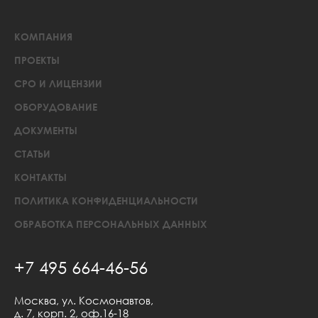
КОМПАНИЯ
ПРОЕКТЫ
СРО И ЛИЦЕНЗИИ
ОБОРУДОВАНИЕ
ДОКУМЕНТЫ
СТАТЬИ
КОНТАКТЫ
ПОЛИТИКА КОНФИДЕНЦИАЛЬНОСТИ
ОБРАБОТКА ПЕРСОНАЛЬНЫХ ДАННЫХ
+7 495 664-46-56
Москва, ул. Космонавтов,
д. 7, корп. 2, оф.16-18