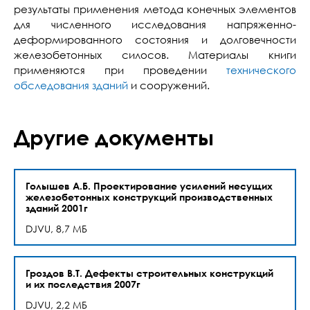
результаты применения метода конечных элементов
для численного исследования напряженно-
деформированного состояния и долговечности
железобетонных силосов. Материалы книги
применяются при проведении
технического
обследования зданий
и сооружений.
Другие документы
Голышев А.Б. Проектирование усилений несущих
железобетонных конструкций производственных
зданий 2001г
DJVU, 8,7 МБ
Гроздов В.Т. Дефекты строительных конструкций
и их последствия 2007г
DJVU, 2,2 МБ