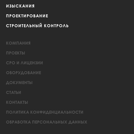
ИЗЫСКАНИЯ
ПРОЕКТИРОВАНИЕ
СТРОИТЕЛЬНЫЙ КОНТРОЛЬ
КОМПАНИЯ
ПРОЕКТЫ
СРО И ЛИЦЕНЗИИ
ОБОРУДОВАНИЕ
ДОКУМЕНТЫ
СТАТЬИ
КОНТАКТЫ
ПОЛИТИКА КОНФИДЕНЦИАЛЬНОСТИ
ОБРАБОТКА ПЕРСОНАЛЬНЫХ ДАННЫХ