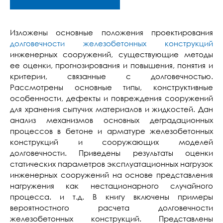
Изложены основные положения проектирования
долговечности железобетонных конструкций
инженерных сооружений, существующие методы
ее оценки, прогнозирования и повышения, понятия и
критерии, связанные с долговечностью.
Рассмотрены основные типы, конструктивные
особенности, дефекты и повреждения сооружений
для хранения сыпучих материалов и жидкостей. Дан
анализ механизмов основных деградационных
процессов в бетоне и арматуре железобетонных
конструкций и сооружающих моделей
долговечности. Приведены результаты оценки
статических параметров эксплуатационных нагрузок
инженерных сооружений на основе представления
нагружения как нестационарного случайного
процесса. и т.д. В книгу включены примеры
вероятностного расчета долговечности
железобетонных конструкций. Представлены