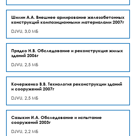
Шилин А.А. Внешнее армирование железобетонных
конструкций композиционными материалами 2007г
DJVU, 3,0 МБ
Прядко Н.В. Обследование и реконструкция жилых
зданий 2006г
DJVU, 2,5 МБ
Кочерженко В.В. Технология реконструкции зданий
и сооружений 2007г
DJVU, 2,5 МБ
Сазыкин И.А. Обследование и испытание
сооружений 2003г
DJVU, 2,2 МБ