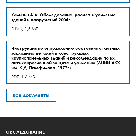
Калинин А.А. Обследование, расчет и усиление
зданий и сооружений 2004г
DJVU, 1,5 МБ
Инструкция по определению состояния стальных
закладных деталей в конструкциях
крупнопанельных зданий и рекомендации по их
антикоррозионной защите и усилению (ЛНИИ АКХ
им. К.Д. Памфилова, 1977г)
PDF, 1,6 МБ
Все документы
ОБСЛЕДОВАНИЕ