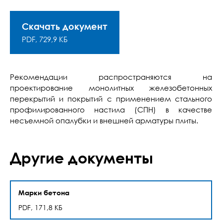
Скачать документ
PDF, 729,9 КБ
Рекомендации распространяются на
проектирование монолитных железобетонных
перекрытий и покрытий с применением стального
профилированного настила (СПН) в качестве
несъемной опалубки и внешней арматуры плиты.
Другие документы
Марки бетона
PDF, 171,8 КБ