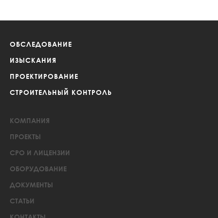
ОБСЛЕДОВАНИЕ
ИЗЫСКАНИЯ
ПРОЕКТИРОВАНИЕ
СТРОИТЕЛЬНЫЙ КОНТРОЛЬ
КОМПАНИЯ
ПРОЕКТЫ
СРО И ЛИЦЕНЗИИ
ОБОРУДОВАНИЕ
ДОКУМЕНТЫ
СТАТЬИ
КОНТАКТЫ