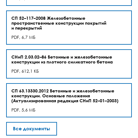
СП 52–117–2008 Железобетонные
пространственные конструкции покрытий
и перекрытий
PDF, 6,7 МБ
СНиП 2.03.02–86 Бетонные и железобетонные
конструкции из плотного силикатного бетона
PDF, 612,1 КБ
СП 63.13330.2012 Бетонные и железобетонные
конструкции. Основные положения
(Актуализированная редакция СНиП 52–01–2003)
PDF, 5,6 МБ
Все документы