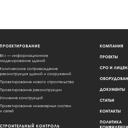
ПРОЕКТИРОВАНИЕ
КОМПАНИЯ
BIM — информационное
ПРОЕКТЫ
моделирование зданий
СРО И ЛИЦЕН
Комплексное сопровождение
реконструкция зданий и сооружений
ОБОРУДОВАН
Проектирование нового строительства
ДОКУМЕНТЫ
Проектирование реконструкции
Усиление конструкций
СТАТЬИ
Проектирование инженерных систем
и сетей
КОНТАКТЫ
ПОЛИТИКА
СТРОИТЕЛЬНЫЙ КОНТРОЛЬ
КОНФИДЕНЦИ