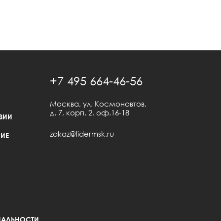
+7 495 664-46-56
Москва, ул. Космонавтов,
д. 7, корп. 2, оф.16-18
ЗИИ
zakaz@lidermsk.ru
ИЕ
АЛЬНОСТИ