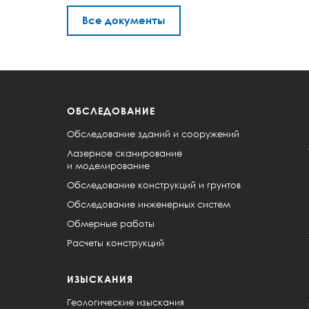
Все документы
ОБСЛЕДОВАНИЕ
Обследование зданий и сооружений
Лазерное сканирование
и моделирование
Обследование конструкций и грунтов
Обследование инженерных систем
Обмерные работы
Расчеты конструкций
ИЗЫСКАНИЯ
Геологические изыскания