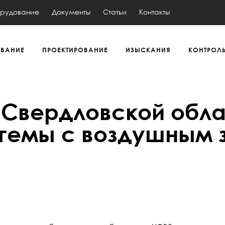
рудование
Документы
Статьи
Контакты
ВАНИЕ
ПРОЕКТИРОВАНИЕ
ИЗЫСКАНИЯ
КОНТРОЛ
8 Свердловской обл
емы с воздушным 