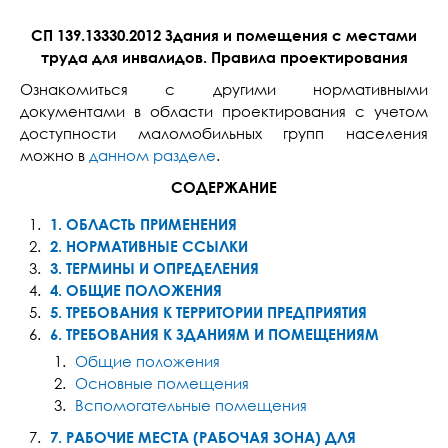
СП 139.13330.2012 Здания и помещения с местами
труда для инвалидов. Правила проектирования
Ознакомиться с другими нормативными
документами в области проектирования с учетом
доступности маломобильных групп населения
можно в
данном разделе
.
СОДЕРЖАНИЕ
1. ОБЛАСТЬ ПРИМЕНЕНИЯ
2. НОРМАТИВНЫЕ ССЫЛКИ
3. ТЕРМИНЫ И ОПРЕДЕЛЕНИЯ
4. ОБЩИЕ ПОЛОЖЕНИЯ
5. ТРЕБОВАНИЯ К ТЕРРИТОРИИ ПРЕДПРИЯТИЯ
6. ТРЕБОВАНИЯ К ЗДАНИЯМ И ПОМЕЩЕНИЯМ
Общие положения
Основные помещения
Вспомогательные помещения
7. РАБОЧИЕ МЕСТА (РАБОЧАЯ ЗОНА) ДЛЯ