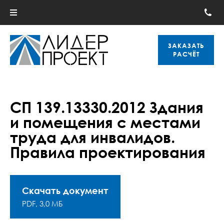
ЗАКАЗАТЬ
РАСЧЁТ
СП 139.13330.2012 Здания
и помещения с местами
труда для инвалидов.
Правила проектирования
Скачать документ
PDF, 3,0 МБ