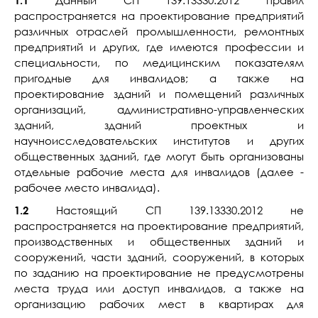
1.1
Данный СП 139.13330.2012 правил
распространяется на проектирование предприятий
различных отраслей промышленности, ремонтных
предприятий и других, где имеются профессии и
специальности, по медицинским показателям
пригодные для инвалидов; а также на
проектирование зданий и помещений различных
организаций, административно-управленческих
зданий, зданий проектных и
научноисследовательских институтов и других
общественных зданий, где могут быть организованы
отдельные рабочие места для инвалидов (далее -
рабочее место инвалида).
1.2
Настоящий СП 139.13330.2012 не
распространяется на проектирование предприятий,
производственных и общественных зданий и
сооружений, части зданий, сооружений, в которых
по заданию на проектирование не предусмотрены
места труда или доступ инвалидов, а также на
организацию рабочих мест в квартирах для