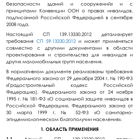
безопасности зданий и сооружений» и с
принципами Конвенции ООН о правах инвалидов,
подписанной Российской Федерацией в сентябре
2008 года.
Настоящий СП 139.13330.2012 детализирует
требования
СП 59.13330.2012
и может применяться
совместно с другими документами в области
проектирования и строительства для инвалидов и
других маломобильных групп населения.
В нормативном документе реализованы требования
Федерального закона от 29 декабря 2004 г. № 190-ФЗ
«Градостроительный кодекс Российской
Федерацию), Федерального закона от 24 ноября
1995 r. № 181-ФЗ «О социальной защите инвалидов в
Российской Федерации», Федерального закона от
30 марта 1999 г. № 52-ФЗ «О санитарно-
эпидемиологическом благополучии населения».
1. ОБЛАСТЬ ПРИМЕНЕНИЯ