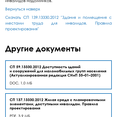
инвалидов надомников.
Вернуться наверх
Скачать СП 139.13330.2012 "Здания и помещения с
местами труда для инвалидов. Правила
проектирования"
Другие документы
СП 59.13330.2012 Доступность зданий
и сооружений для маломобильных групп населения
(Актуализированная редакция СНиП 35–01–2001)
DOC, 1,0 МБ
СП 137.13330.2012 Жилая среда с планировочными
элементами, доступными инвалидам. Правила
проектирования
PDF, 3,9 МБ