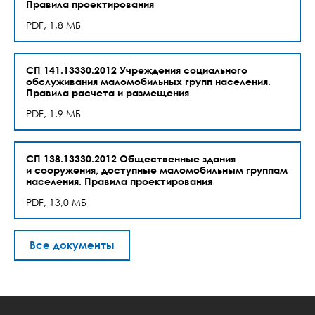
Правила проектирования
PDF, 1,8 МБ
СП 141.13330.2012 Учреждения социального
обслуживания маломобильных групп населения.
Правила расчета и размещения
PDF, 1,9 МБ
СП 138.13330.2012 Общественные здания
и сооружения, доступные маломобильным группам
населения. Правила проектирования
PDF, 13,0 МБ
Все документы