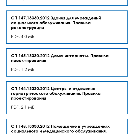
СП 147.13330.2012 Здания для учреждений
социального обслуживания. Правила
реконструкции
PDF, 4,0 МБ
СП 145.13330.2012 Дома-интернаты. Правила
проектирования
PDF, 1,2 МБ
СП 144.13330.2012 Центры и отделения
гериатрического обслуживания. Правила
проектирования
PDF, 2,1 МБ
СП 148.13330.2012 Помещение в учреждениях
социального и медицинского обслуживания.