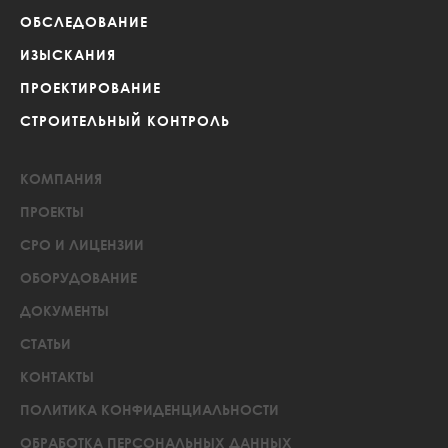
ОБСЛЕДОВАНИЕ
ИЗЫСКАНИЯ
ПРОЕКТИРОВАНИЕ
СТРОИТЕЛЬНЫЙ КОНТРОЛЬ
КОМПАНИЯ
ПРОЕКТЫ
СРО И ЛИЦЕНЗИИ
ОБОРУДОВАНИЕ
ДОКУМЕНТЫ
СТАТЬИ
КОНТАКТЫ
ПОЛИТИКА КОНФИДЕНЦИАЛЬНОСТИ
ОБРАБОТКА ПЕРСОНАЛЬНЫХ ДАННЫХ