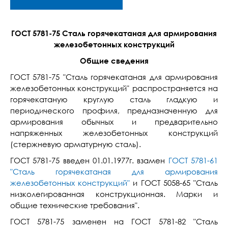
ГОСТ 5781-75 Сталь горячекатаная для армирования
железобетонных конструкций
Общие сведения
ГОСТ 5781-75 "Сталь горячекатаная для армирования
железобетонных конструкций" распространяется на
горячекатаную круглую сталь гладкую и
периодического профиля, предназначенную для
армирования обычных и предварительно
напряженных железобетонных конструкций
(стержневую арматурную сталь).
ГОСТ 5781-75 введен 01.01.1977г. взамен
ГОСТ 5781-61
"Сталь горячекатаная для армирования
железобетонных конструкций"
и ГОСТ 5058-65 "Сталь
низколегированная конструкционная. Марки и
общие технические требования".
ГОСТ 5781-75 заменен на ГОСТ 5781-82 "Сталь