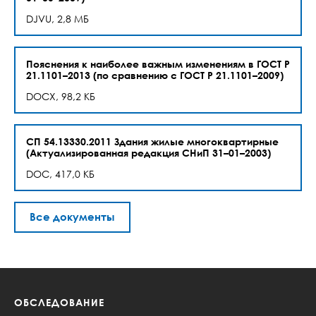
DJVU, 2,8 МБ
Пояснения к наиболее важным изменениям в ГОСТ Р
21.1101–2013 (по сравнению с ГОСТ Р 21.1101–2009)
DOCX, 98,2 КБ
СП 54.13330.2011 Здания жилые многоквартирные
(Актуализированная редакция СНиП 31–01–2003)
DOC, 417,0 КБ
Все документы
ОБСЛЕДОВАНИЕ