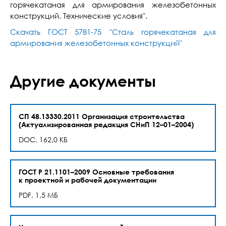
горячекатаная для армирования железобетонных
конструкций. Технические условия".
Скачать ГОСТ 5781-75 "Сталь горячекатаная для
армирования железобетонных конструкций"
Другие документы
СП 48.13330.2011 Организация строительства
(Актуализированная редакция СНиП 12–01–2004)
DOC, 162,0 КБ
ГОСТ Р 21.1101–2009 Основные требования
к проектной и рабочей документации
PDF, 1,5 МБ