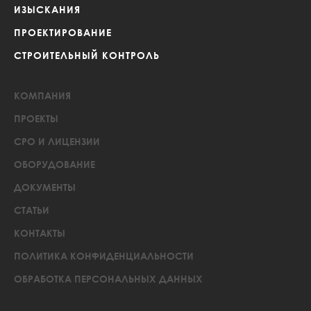
ИЗЫСКАНИЯ
ПРОЕКТИРОВАНИЕ
СТРОИТЕЛЬНЫЙ КОНТРОЛЬ
КОМПАНИЯ
ПРОЕКТЫ
СРО И ЛИЦЕНЗИИ
ОБОРУДОВАНИЕ
ДОКУМЕНТЫ
СТАТЬИ
КОНТАКТЫ
ПОЛИТИКА КОНФИДЕНЦИАЛЬНОСТИ
ОБРАБОТКА ПЕРСОНАЛЬНЫХ ДАННЫХ