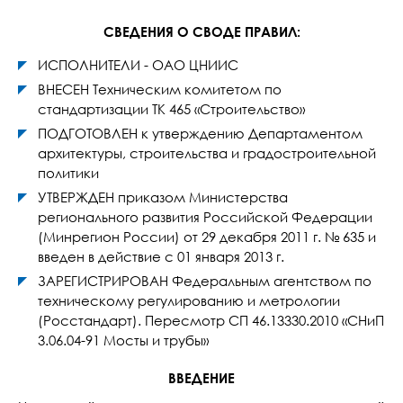
СВЕДЕНИЯ О СВОДЕ ПРАВИЛ:
ИСПОЛНИТЕЛИ - ОАО ЦНИИС
ВНЕСЕН Техническим комитетом по
стандартизации ТК 465 «Строительство»
ПОДГОТОВЛЕН к утверждению Департаментом
архитектуры, строительства и градостроительной
политики
УТВЕРЖДЕН приказом Министерства
регионального развития Российской Федерации
(Минрегион России) от 29 декабря 2011 г. № 635 и
введен в действие с 01 января 2013 г.
ЗАРЕГИСТРИРОВАН Федеральным агентством по
техническому регулированию и метрологии
(Росстандарт). Пересмотр СП 46.13330.2010 «СНиП
3.06.04-91 Мосты и трубы»
ВВЕДЕНИЕ