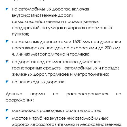
на автомобильных дорогах, включая
внутрихозяйственные дороги
сельскохозяйственных и промышленных
предприятий, на улицах и дорогах населенных
пунктов;
на железных дорогах колеи 1520 мм при движении
пассажирских поездов со скоростями до 200 км/
ч, линиях метрополитена и трамвая;
на дорогах под совмещенное движение
транспортных средств - автомобильных и поездов
железных дорог, трамваев и метрополитена;
на пешеходных дорогах.
Данные нормы не распространяются на
сооружения:
механизмов разводных пролетов мостов;
мостов и труб на внутренних автомобильных
дорогах лесозаготовительных и лесохозяйственных