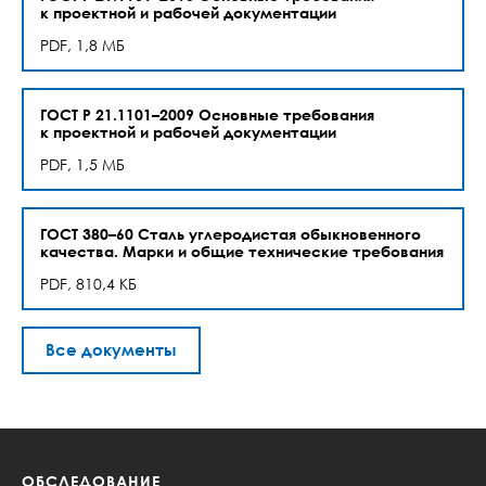
к проектной и рабочей документации
PDF, 1,8 МБ
ГОСТ Р 21.1101–2009 Основные требования
к проектной и рабочей документации
PDF, 1,5 МБ
ГОСТ 380–60 Сталь углеродистая обыкновенного
качества. Марки и общие технические требования
PDF, 810,4 КБ
Все документы
ОБСЛЕДОВАНИЕ