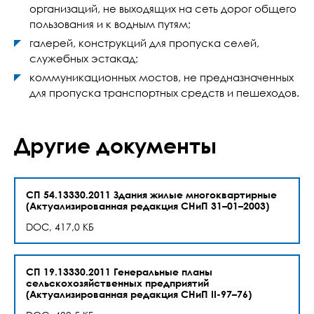
организаций, не выходящих на сеть дорог общего
пользования и к водным путям;
галерей, конструкций для пропуска селей,
служебных эстакад;
коммуникационных мостов, не предназначенных
для пропуска транспортных средств и пешеходов.
Другие документы
СП 54.13330.2011 Здания жилые многоквартирные
(Актуализированная редакция СНиП 31–01–2003)
DOC, 417,0 КБ
СП 19.13330.2011 Генеральные планы
сельскохозяйственных предприятий
(Актуализированная редакция СНиП II-97–76)