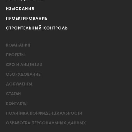
ИЗЫСКАНИЯ
ПРОЕКТИРОВАНИЕ
СТРОИТЕЛЬНЫЙ КОНТРОЛЬ
КОМПАНИЯ
ПРОЕКТЫ
СРО И ЛИЦЕНЗИИ
ОБОРУДОВАНИЕ
ДОКУМЕНТЫ
СТАТЬИ
КОНТАКТЫ
ПОЛИТИКА КОНФИДЕНЦИАЛЬНОСТИ
ОБРАБОТКА ПЕРСОНАЛЬНЫХ ДАННЫХ