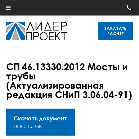
ЗАКАЗАТЬ
РАСЧЁТ
СП 46.13330.2012 Мосты и
трубы
(Актуализированная
редакция СНиП 3.06.04-91)
Скачать документ
DOC, 1,5 МБ