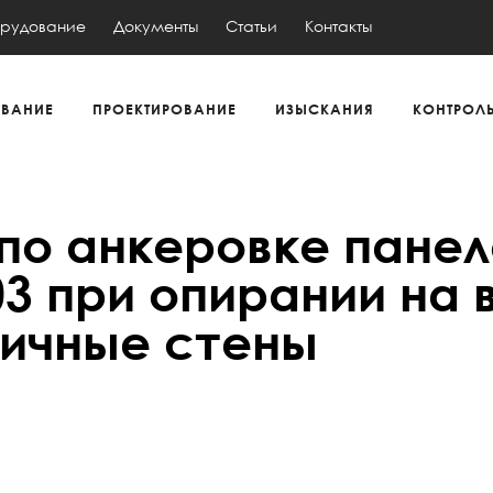
рудование
Документы
Статьи
Контакты
ВАНИЕ
ПРОЕКТИРОВАНИЕ
ИЗЫСКАНИЯ
КОНТРОЛ
по анкеровке панел
3 при опирании на 
ичные стены