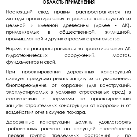
ОБЛАСТЬ ПРИМЕНЕНИЯ
Настоящий свод правил распространяется на
методы проектирования и расчета конструкций из
цельной и клееной древесины (далее - ДК),
применяемых в общественной, жилищной,
промышленной и других отраслях строительства.
Нормы не распространяются на проектирование ДК
гидротехнических сооружений, мостов,
фундаментов и свай.
При проектировании деревянных конструкций
следует предусматривать защиту их от увлажнения,
биоповреждения, от коррозии (для конструкций,
эксплуатируемых в условиях агрессивных сред) в
соответствии с нормами по проектированию
защиты строительных конструкций от коррозии и от
воздействия огня в случае пожара.
Деревянные конструкции должны удовлетворять
требованиям расчета по несущей способности
(первая группа предельных состояний) и по