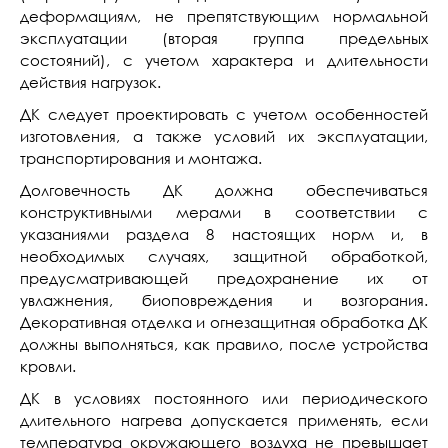
деформациям, не препятствующим нормальной
эксплуатации (вторая группа предельных
состояний), с учетом характера и длительности
действия нагрузок.
ДК следует проектировать с учетом особенностей
изготовления, а также условий их эксплуатации,
транспортирования и монтажа.
Долговечность ДК должна обеспечиваться
конструктивными мерами в соответствии с
указаниями раздела 8 настоящих норм и, в
необходимых случаях, защитной обработкой,
предусматривающей предохранение их от
увлажнения, биоповреждения и возгорания.
Декоративная отделка и огнезащитная обработка ДК
должны выполняться, как правило, после устройства
кровли.
ДК в условиях постоянного или периодического
длительного нагрева допускается применять, если
температура окружающего воздуха не превышает