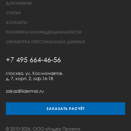
ДОКУМЕНТЫ
СТАТЬИ
КОНТАКТЫ
ПОЛИТИКА КОНФИДЕНЦИАЛЬНОСТИ
ОБРАБОТКА ПЕРСОНАЛЬНЫХ ДАННЫХ
+7 495 664-46-56
Москва, ул. Космонавтов,
д. 7, корп. 2, оф.16-18
zakaz@lidermsk.ru
ЗАКАЗАТЬ РАСЧЁТ
© 2010-2026, ООО «Лидер Проект»