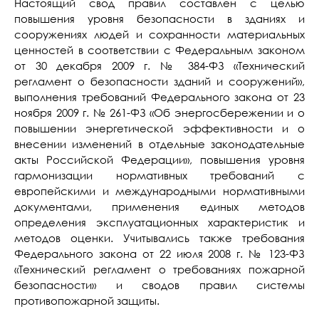
Настоящий свод правил составлен с целью
повышения уровня безопасности в зданиях и
сооружениях людей и сохранности материальных
ценностей в соответствии с Федеральным законом
от 30 декабря 2009 г. № 384-ФЗ «Технический
регламент о безопасности зданий и сооружений»,
выполнения требований Федерального закона от 23
ноября 2009 г. № 261-ФЗ «Об энергосбережении и о
повышении энергетической эффективности и о
внесении изменений в отдельные законодательные
акты Российской Федерации», повышения уровня
гармонизации нормативных требований с
европейскими и международными нормативными
документами, применения единых методов
определения эксплуатационных характеристик и
методов оценки. Учитывались также требования
Федерального закона от 22 июля 2008 г. № 123-ФЗ
«Технический регламент о требованиях пожарной
безопасности» и сводов правил системы
противопожарной защиты.