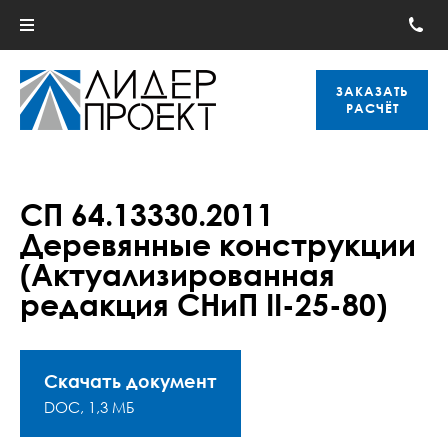
ЗАКАЗАТЬ
РАСЧЁТ
СП 64.13330.2011
Деревянные конструкции
(Актуализированная
редакция СНиП II-25-80)
Скачать документ
DOC, 1,3 МБ