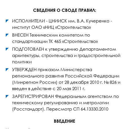
СВЕДЕНИЯ О СВОДЕ ПРАВИЛ:
ИСПОЛНИТЕЛИ - ЦНИИСК им. В.А. Кучеренко -
институт ОАО «НИЦ «Строительство»
ВНЕСЕН Техническим комитетом по
стандартизации ТК 465 «Строительство»
ПОДГОТОВЛЕН к утверждению Департаментом
архитектуры, строительства и градостроительной
политики
УТВЕРЖДЕН приказом Министерства
регионального развития Российской Федерации
(Минрегион России) от 28 декабря 2010 г. № 826 и
введен в действие с 20 мая 2011 г.
ЗАРЕГИСТРИРОВАН Федеральным агентством по
техническому регулированию и метрологии
(Росстандарт). Пересмотр СП 64.13330.2010
ВВЕДЕНИЕ