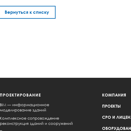
Вернуться к списку
ПРОЕКТИРОВАНИЕ
КОМПАНИЯ
BIM — информационное
ПРОЕКТЫ
моделирование зданий
СРО И ЛИЦЕН
Комплексное сопровождение
реконструкция зданий и сооружений
ОБОРУДОВАН