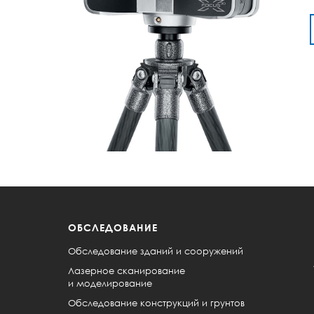
ОБСЛЕДОВАНИЕ
Обследование зданий и сооружений
Лазерное сканирование
и моделирование
Обследование конструкций и грунтов