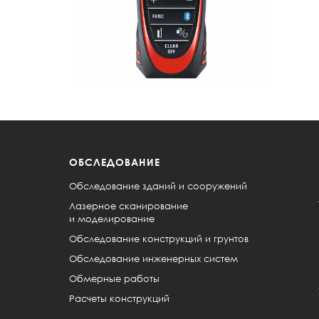
ОБСЛЕДОВАНИЕ
Обследование зданий и сооружений
Лазерное сканирование
и моделирование
Обследование конструкций и грунтов
Обследование инженерных систем
Обмерные работы
Расчеты конструкций