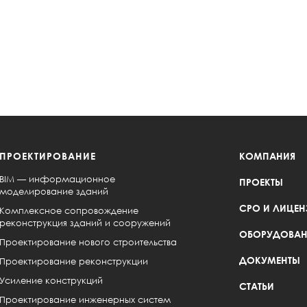
ПРОЕКТИРОВАНИЕ
КОМПАНИЯ
BIM — информационное
ПРОЕКТЫ
моделирование зданий
СРО И ЛИЦЕН
Комплексное сопровождение
реконструкция зданий и сооружений
ОБОРУДОВАН
Проектирование нового строительства
ДОКУМЕНТЫ
Проектирование реконструкции
Усиление конструкций
СТАТЬИ
Проектирование инженерных систем