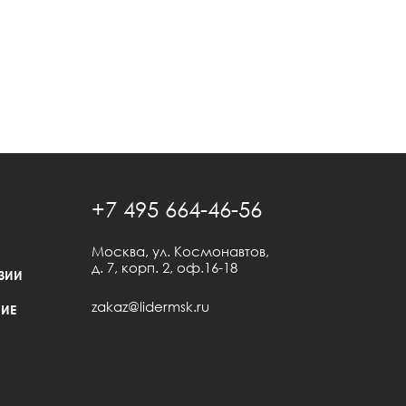
+7 495 664-46-56
Москва, ул. Космонавтов,
д. 7, корп. 2, оф.16-18
ЗИИ
zakaz@lidermsk.ru
ИЕ