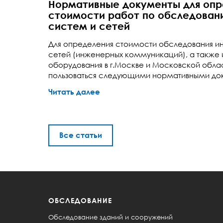
Нормативные документы для опр
стоимости работ по обследова
систем и сетей
Для определения стоимости обследования и
сетей (инженерных коммуникаций), а также
оборудования в г.Москве и Московской обл
пользоваться следующими нормативными д
Читать далее
Все статьи
ОБСЛЕДОВАНИЕ
Обследование зданий и сооружений