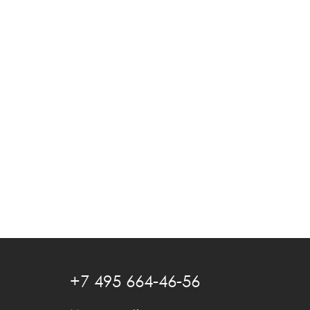
+7 495 664-46-56